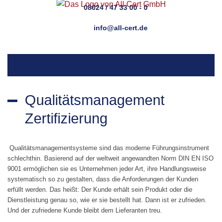
08024 / 47 33 00 - 0
info@all-cert.de
Qualitätsmanagement
Zertifizierung
Qualitätsmanagementsysteme sind das moderne Führungsinstrument
schlechthin. Basierend auf der weltweit angewandten Norm DIN EN ISO
9001 ermöglichen sie es Unternehmen jeder Art, ihre Handlungsweise
systematisch so zu gestalten, dass die Anforderungen der Kunden
erfüllt werden. Das heißt: Der Kunde erhält sein Produkt oder die
Dienstleistung genau so, wie er sie bestellt hat. Dann ist er zufrieden.
Und der zufriedene Kunde bleibt dem Lieferanten treu.