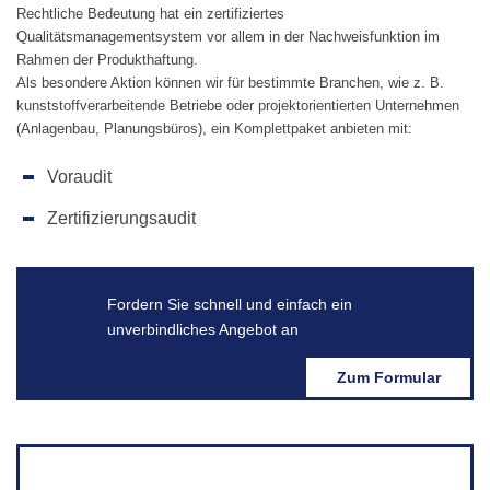
Rechtliche Bedeutung hat ein zertifiziertes
Qualitätsmanagementsystem vor allem in der Nachweisfunktion im
Rahmen der Produkthaftung.
Als besondere Aktion können wir für bestimmte Branchen, wie z. B.
kunststoffverarbeitende Betriebe oder projektorientierten Unternehmen
(Anlagenbau, Planungsbüros), ein Komplettpaket anbieten mit:
Voraudit
Zertifizierungsaudit
Fordern Sie schnell und einfach ein
unverbindliches Angebot an
Zum Formular