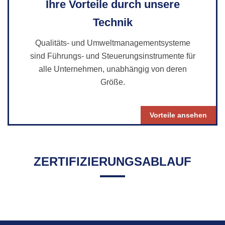
Ihre Vorteile durch unsere
Technik
Qualitäts- und Umweltmanagementsysteme
sind Führungs- und Steuerungsinstrumente für
alle Unternehmen, unabhängig von deren
Größe.
Vorteile ansehen
ZERTIFIZIERUNGSABLAUF