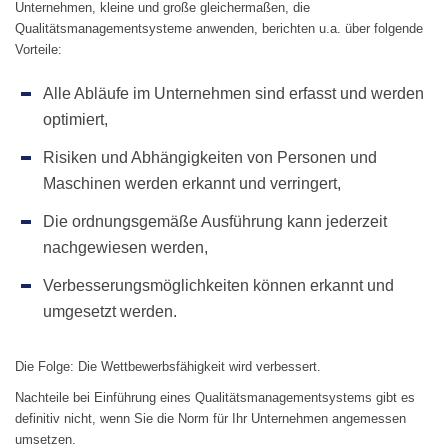
Unternehmen, kleine und große gleichermaßen, die
Qualitätsmanagementsysteme anwenden, berichten u.a. über folgende
Vorteile:
Alle Abläufe im Unternehmen sind erfasst und werden
optimiert,
Risiken und Abhängigkeiten von Personen und
Maschinen werden erkannt und verringert,
Die ordnungsgemäße Ausführung kann jederzeit
nachgewiesen werden,
Verbesserungsmöglichkeiten können erkannt und
umgesetzt werden.
Die Folge: Die Wettbewerbsfähigkeit wird verbessert.
Nachteile bei Einführung eines Qualitätsmanagementsystems gibt es
definitiv nicht, wenn Sie die Norm für Ihr Unternehmen angemessen
umsetzen.