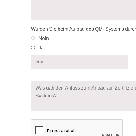
Wurden Sie beim Aufbau des QM- Systems durch 
Nein
Ja