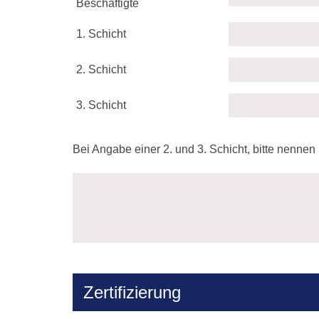
Beschäftigte
1. Schicht
2. Schicht
3. Schicht
Bei Angabe einer 2. und 3. Schicht, bitte nennen
Zertifizierung