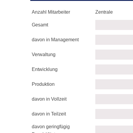
Anzahl Mitarbeiter
Zentrale
Gesamt
davon in Management
Verwaltung
Entwicklung
Produktion
davon in Vollzeit
davon in Teilzeit
davon geringfügig