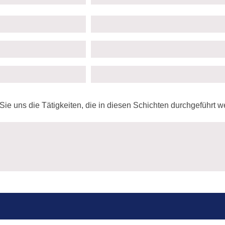
 Sie uns die Tätigkeiten, die in diesen Schichten durchgeführt w