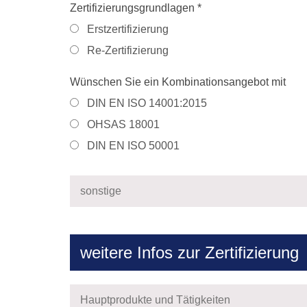
Zertifizierungsgrundlagen *
Erstzertifizierung
Re-Zertifizierung
Wünschen Sie ein Kombinationsangebot mit
DIN EN ISO 14001:2015
OHSAS 18001
DIN EN ISO 50001
weitere Infos zur Zertifizierung