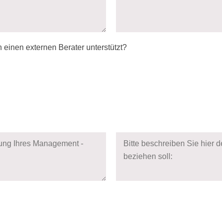
einen externen Berater unterstützt?