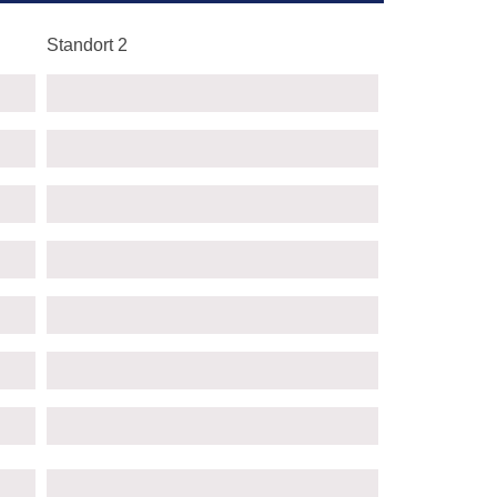
Standort 2