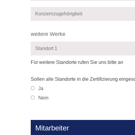
weitere Werke
Für weitere Standorte rufen Sie uns bitte an
Sollen alle Standorte in die Zertifizierung eing
Ja
Nein
Mitarbeiter