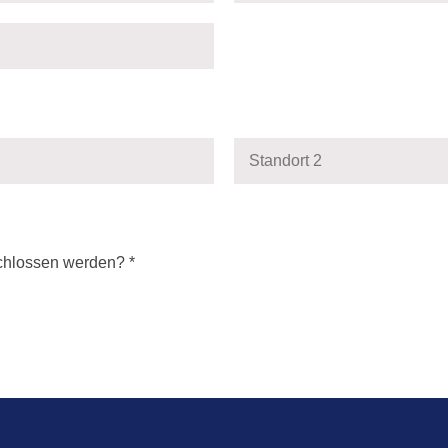
eschlossen werden? *