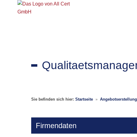
Qualitaetsmanage
Sie befinden sich hier:
Startseite
»
Angebotserstellung
Firmendaten