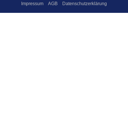
Impressum
AGB
Datenschutzerklärung