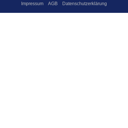
Impressum
AGB
Datenschutzerklärung